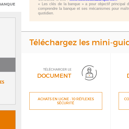
 BANQUE
« Les clés de la banque » a pour objectif principal
comprendre la banque et ses mécanismes pour maîtri
quotidien.
Téléchargez les mini-gui
TÉLÉCHARGER LE
DOCUMENT
ACHATS EN LIGNE : 10 RÉFLEXES
CO
SÉCURITÉ