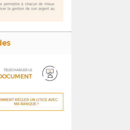
 de permettre à chacun de mieux
ser la gestion de son argent au
des
TÉLÉCHARGER LE
DOCUMENT
MMENT RÉGLER UN LITIGE AVEC
MA BANQUE ?