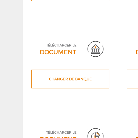
TÉLÉCHARGER LE
DOCUMENT
CHANGER DE BANQUE
TÉLÉCHARGER LE