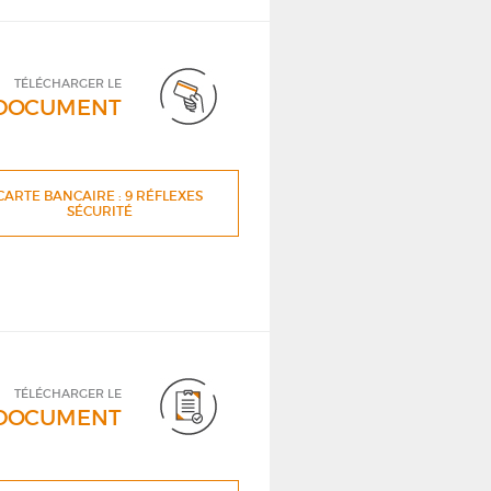
TÉLÉCHARGER LE
DOCUMENT
CARTE BANCAIRE : 9 RÉFLEXES
SÉCURITÉ
TÉLÉCHARGER LE
DOCUMENT