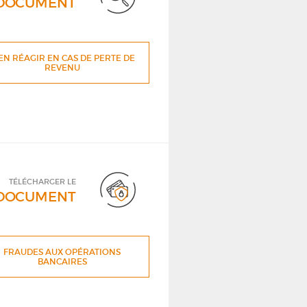
DOCUMENT
EN RÉAGIR EN CAS DE PERTE DE
REVENU
TÉLÉCHARGER LE
DOCUMENT
FRAUDES AUX OPÉRATIONS
BANCAIRES