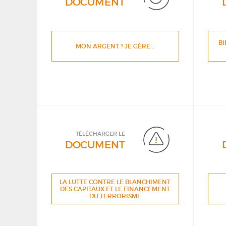
DOCUMENT
BI
MON ARGENT ? JE GÈRE...
TÉLÉCHARGER LE
DOCUMENT
LA LUTTE CONTRE LE BLANCHIMENT
DES CAPITAUX ET LE FINANCEMENT
DU TERRORISME