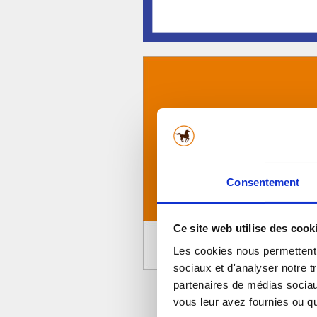
Consentement
Ce site web utilise des cook
Les cookies nous permettent d
sociaux et d'analyser notre t
partenaires de médias sociaux
vous leur avez fournies ou qu'