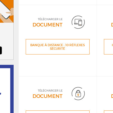
TÉLÉCHARGER LE
DOCUMENT
BANQUE À DISTANCE : 10 RÉFLEXES
SÉCURITÉ
TÉLÉCHARGER LE
DOCUMENT