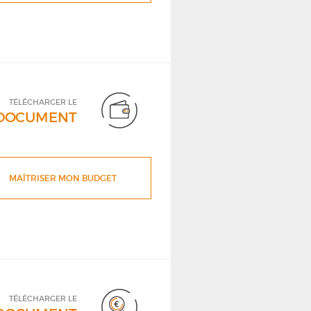
TÉLÉCHARGER LE
DOCUMENT
MAÎTRISER MON BUDGET
TÉLÉCHARGER LE